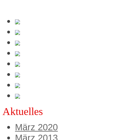
Verbreiten und teilen
Aktuelles
März 2020
März 2013