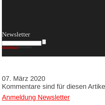
Newsletter
Home
Aktuell
Newsletter
Newsletter
07.
März
2020
Kommentare sind für diesen Artike
Anmeldung Newsletter