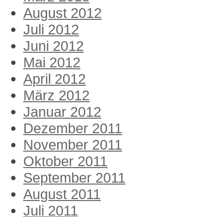
August 2012
Juli 2012
Juni 2012
Mai 2012
April 2012
März 2012
Januar 2012
Dezember 2011
November 2011
Oktober 2011
September 2011
August 2011
Juli 2011