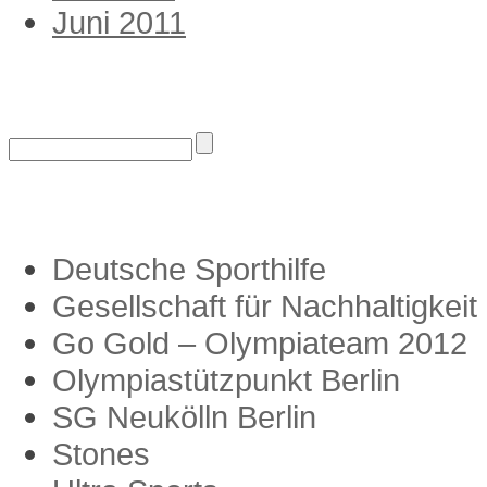
Juni 2011
Suche
Links
Deutsche Sporthilfe
Gesellschaft für Nachhaltigkeit
Go Gold – Olympiateam 2012
Olympiastützpunkt Berlin
SG Neukölln Berlin
Stones