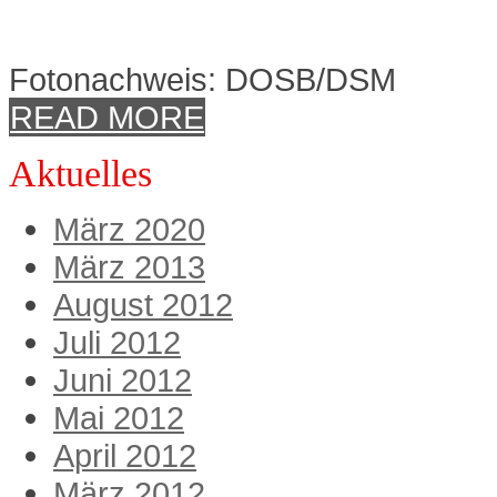
Präsentation Olympiabekle
Fotonachweis: DOSB/DSM
READ MORE
Aktuelles
März 2020
März 2013
August 2012
Juli 2012
Juni 2012
Mai 2012
April 2012
März 2012