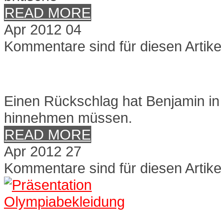
READ MORE
Apr
2012
04
Kommentare sind für diesen Artike
Schulterproblematik kehrt 
Einen Rückschlag hat Benjamin i
hinnehmen müssen.
READ MORE
Apr
2012
27
Kommentare sind für diesen Artike