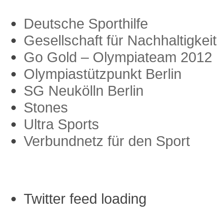
Deutsche Sporthilfe
Gesellschaft für Nachhaltigkeit
Go Gold – Olympiateam 2012
Olympiastützpunkt Berlin
SG Neukölln Berlin
Stones
Ultra Sports
Verbundnetz für den Sport
Twitter Einträge
Twitter feed loading