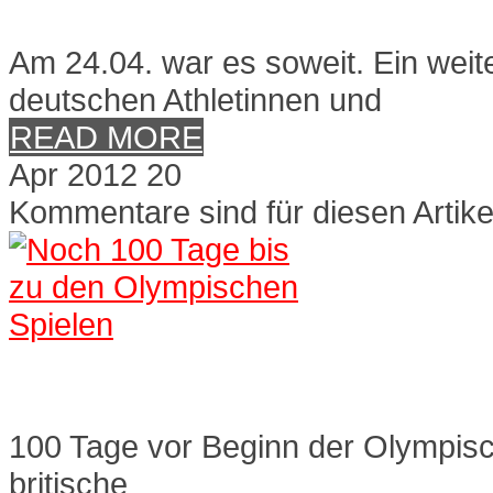
Präsentation der Deutsche
Am 24.04. war es soweit. Ein weite
deutschen Athletinnen und
READ MORE
Apr
2012
20
Kommentare sind für diesen Artike
Noch 100 Tage bis zu den 
100 Tage vor Beginn der Olympisc
britische