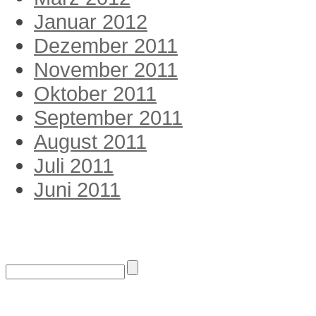
Januar 2012
Dezember 2011
November 2011
Oktober 2011
September 2011
August 2011
Juli 2011
Juni 2011
Suche
Links