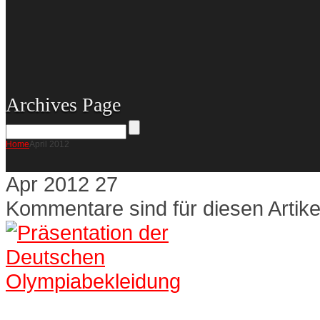
Archives Page
Home
April 2012
Apr
2012
27
Kommentare sind für diesen Artike